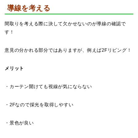
導線を考える
間取りを考える際に決して欠かせないのが導線の確認で
す！
意見の分かれる部分ではありますが、例えば2Fリビング！
メリット
・カーテン開けても視線が気にならない
・2Fなので採光を取得しやすい
・景色が良い