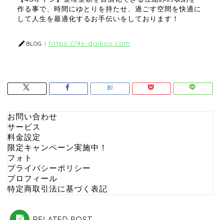
作る事で、時間にゆとりを持たせ、過ごす空間を快適に
して人生を最適化するお手伝いをしております！
https://4s-daikou.com
BLOG：
お問い合わせ
サービス
料金設定
限定キャンペーン実施中！
フォト
プライバシーポリシー
プロフィール
特定商取引法に基づく表記
RELATED POST