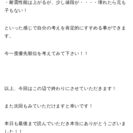
・耐震性能は上がるが、少し値段が・・・・壊れたら元も
子もない！
といった感じで自分の考えを肯定的にすすめる事ができま
す。
今一度優先順位を考えてみて下さい！！
以上、今回はこの辺で終わりにさせていただきます！
また次回もみていただけますと幸いです！
本日も最後まで読んでいただき本当にありがとうございま
した！！