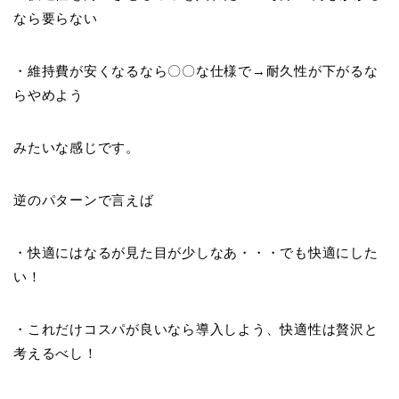
なら要らない
・維持費が安くなるなら〇〇な仕様で→耐久性が下がるな
らやめよう
みたいな感じです。
逆のパターンで言えば
・快適にはなるが見た目が少しなあ・・・でも快適にした
い！
・これだけコスパが良いなら導入しよう、快適性は贅沢と
考えるべし！