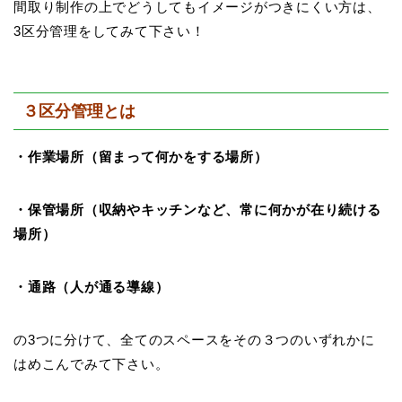
間取り制作の上でどうしてもイメージがつきにくい方は、
3区分管理をしてみて下さい！
３区分管理とは
・作業場所（留まって何かをする場所）
・保管場所（収納やキッチンなど、常に何かが在り続ける
場所）
・通路（人が通る導線）
の3つに分けて、全てのスペースをその３つのいずれかに
はめこんでみて下さい。