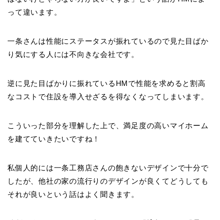
って違います。
一条さんは性能にステータスが振れているので見た目ばか
り気にする人には不向きな会社です。
逆に見た目ばかりに振れているHMで性能を求めると割高
なコストで住設を導入せざるを得なくなってしまいます。
こういった部分を理解した上で、満足度の高いマイホーム
を建てていきたいですね！
私個人的には一条工務店さんの飽きないデザインで十分で
したが、他社の家の流行りのデザインが良くてどうしても
それが良いという話はよく聞きます。