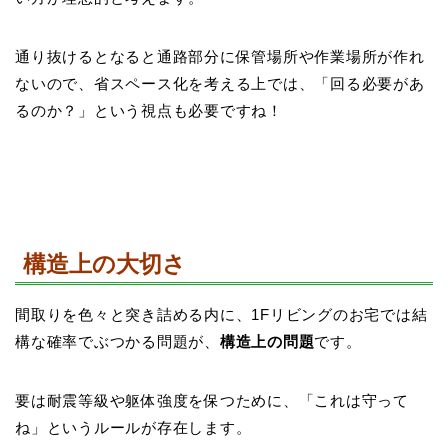
通り抜けるとなると通路部分に保管場所や作業場所が作れ
ないので、省スペース化を考える上では、「回る必要があ
るのか？」という視点も必要ですね！
構造上の大切さ
間取りを色々と突き詰める内に、1Fリビングのお宅では結
構な確率でぶつかる問題が、
構造上の問題
です。
要は耐震等級や躯体強度を保つために、「これは守って
ね」というルールが存在します。