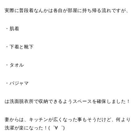
実際に普段着なんかは各自が部屋に持ち帰る流れですが、
・肌着
・下着と靴下
・タオル
・パジャマ
は洗面脱衣所で収納できるようスペースを確保しました！
妻からは、キッチンが広くなった事もそうだけど、何より
洗濯が楽になった！(゜∀゜)