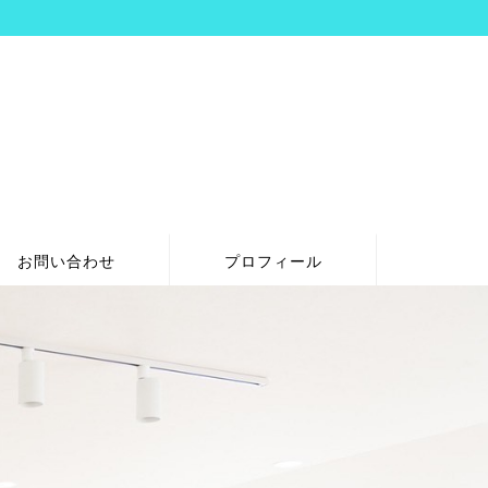
お問い合わせ
プロフィール