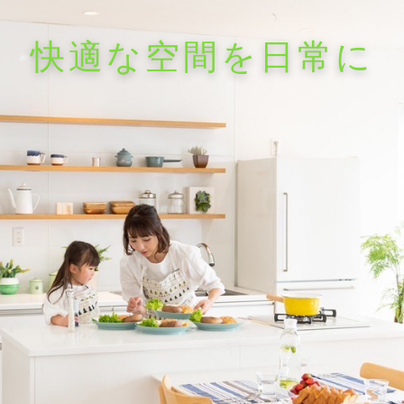
快適な空間を日常に