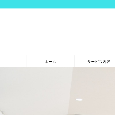
ホーム
サービス内容