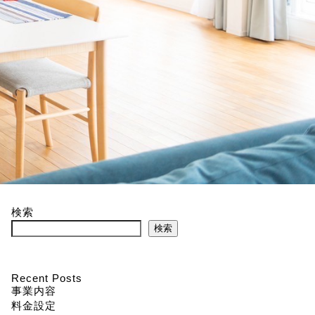
検索
検索
Recent Posts
事業内容
料金設定