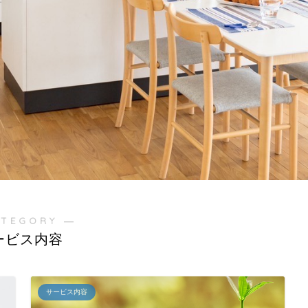
ATEGORY ―
ービス内容
サービス内容