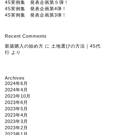
4S実例集 発表企画第５弾！
4S実例集 発表企画第4弾！
4S実例集 発表企画第3弾！
Recent Comments
新築購入の始め方
に
土地選びの方法｜4S代
行
より
Archives
2024年6月
2024年4月
2023年10月
2023年6月
2023年5月
2023年4月
2023年3月
2023年2月
2023年1月