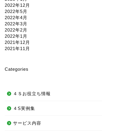
2022年12月
2022年5月
2022年4月
2022年3月
2022年2月
2022年1月
2021年12月
2021年11月
Categories
４Ｓお役立ち情報
４S実例集
サービス内容