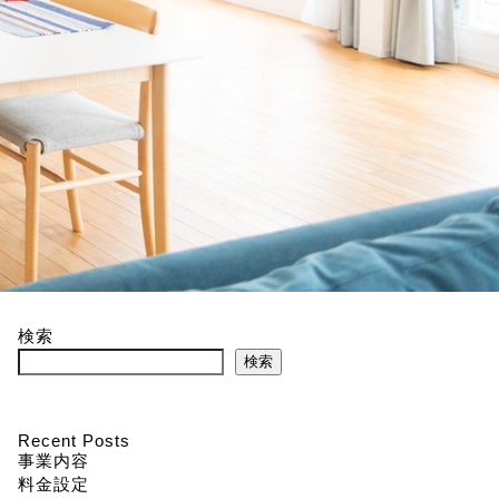
検索
検索
Recent Posts
事業内容
料金設定