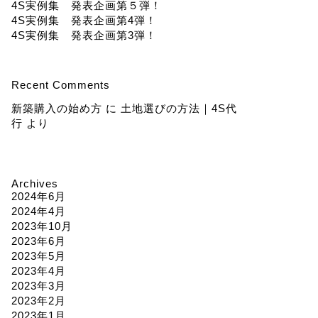
4S実例集 発表企画第５弾！
4S実例集 発表企画第4弾！
4S実例集 発表企画第3弾！
Recent Comments
新築購入の始め方
に
土地選びの方法｜4S代
行
より
Archives
2024年6月
2024年4月
2023年10月
2023年6月
2023年5月
2023年4月
2023年3月
2023年2月
2023年1月