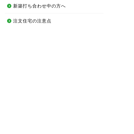
新築打ち合わせ中の方へ
注文住宅の注意点