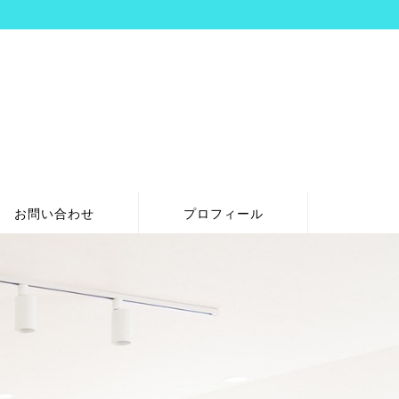
お問い合わせ
プロフィール