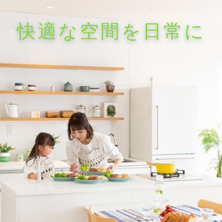
快適な空間を日常に