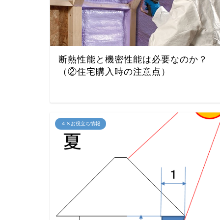
断熱性能と機密性能は必要なのか？
（②住宅購入時の注意点）
４Ｓお役立ち情報