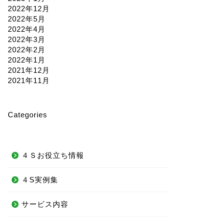
2022年12月
2022年5月
2022年4月
2022年3月
2022年2月
2022年1月
2021年12月
2021年11月
Categories
４Ｓお役立ち情報
４S実例集
サービス内容