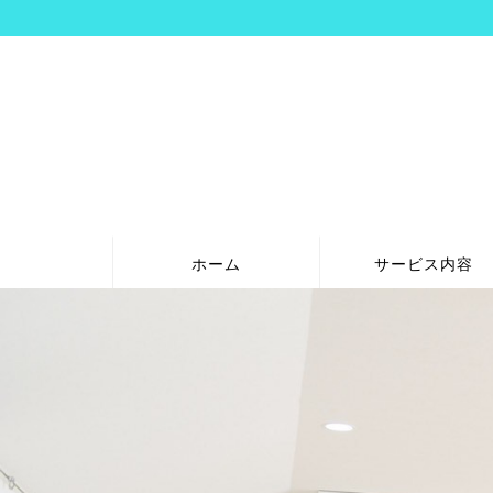
ホーム
サービス内容