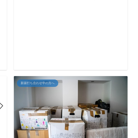
新築打ち合わせ中の方へ