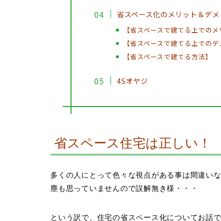
省スペース化のメリット＆デメ
【省スペースで建てる上でのメ
【省スペースで建てる上でのデ
【省スペースで建てる方法】
4Sオヤジ
省スペース住宅は正しい！
多くの人にとって色々な視点がある事は間違い
塵も思っていませんので誤解無き様・・・
という訳で、住宅の省スペース化についてお話