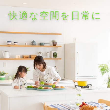
快適な空間を日常に