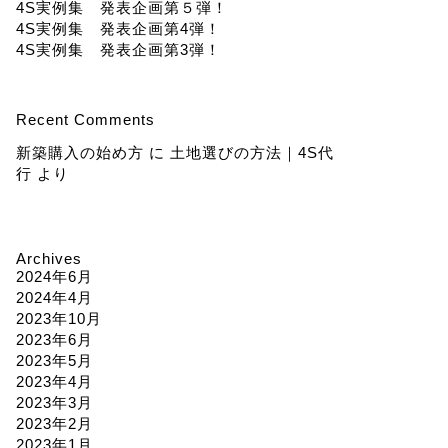
4S実例集 発表企画第５弾！
4S実例集 発表企画第4弾！
4S実例集 発表企画第3弾！
Recent Comments
新築購入の始め方
に
土地選びの方法｜4S代
行
より
Archives
2024年6月
2024年4月
2023年10月
2023年6月
2023年5月
2023年4月
2023年3月
2023年2月
2023年1月