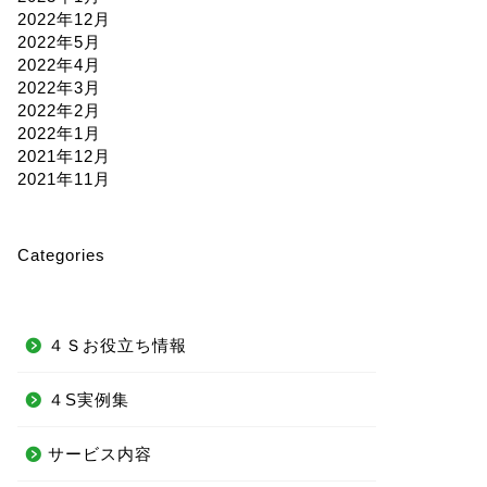
2022年12月
2022年5月
2022年4月
2022年3月
2022年2月
2022年1月
2021年12月
2021年11月
Categories
４Ｓお役立ち情報
４S実例集
サービス内容