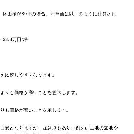
で、床面積が30坪の場合、坪単価は以下のように計算され
≈ 33.3万円/坪
宅を比較しやすくなります。
宅よりも価格が高いことを意味します。
よりも価格が安いことを示します。
の目安となりますが、注意点もあり、例えば土地の立地や