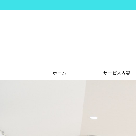
ホーム
サービス内容