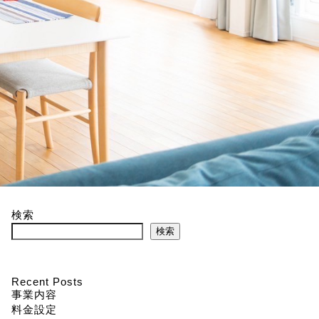
検索
検索
Recent Posts
事業内容
料金設定