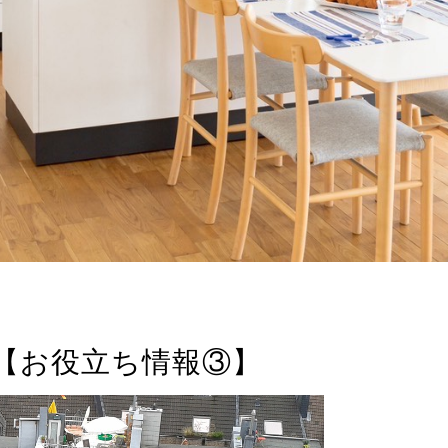
【お役立ち情報③】