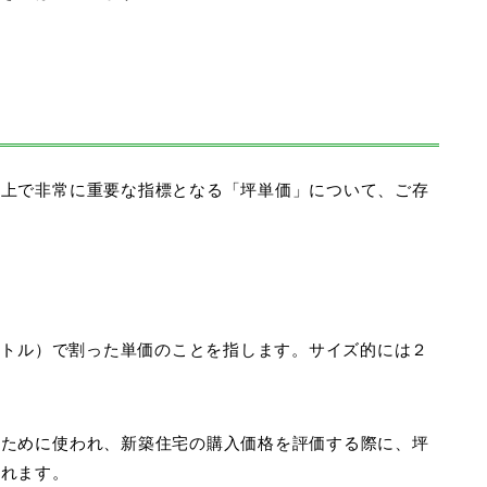
る上で非常に重要な指標となる「坪単価」について、ご存
ートル）で割った単価のことを指します。
サイズ的には２
るために使われ、新築住宅の購入価格を評価する際に、坪
られます。