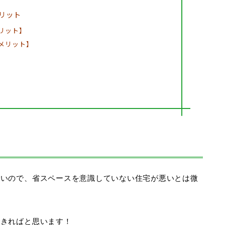
リット
リット】
メリット】
ないので、省スペースを意識していない住宅が悪いとは微
できればと思います！