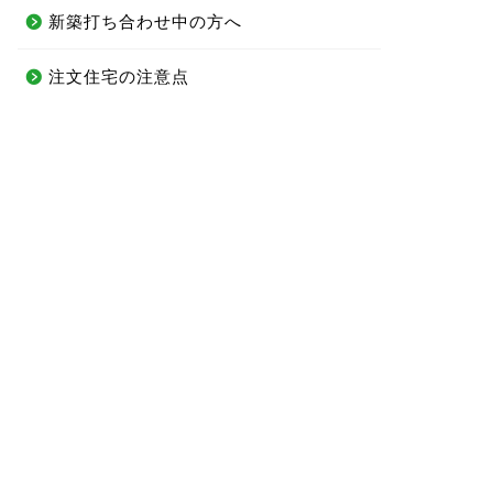
新築打ち合わせ中の方へ
注文住宅の注意点