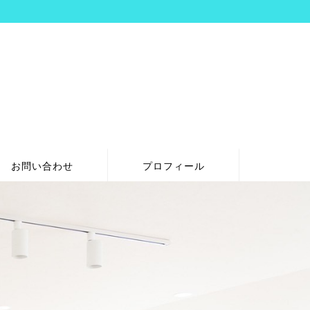
お問い合わせ
プロフィール