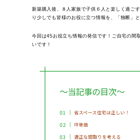
新築購入後、８人家族で子供６人と楽しく過ご
り少しでも皆様のお役に立つ情報を、「
独断
」
今回は4Sお役立ち情報の発信です！ご自宅の間
いです！
～当記事の目次～
省スペース住宅は正しい！
坪単価
適正な間取りを考える