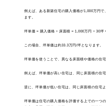
例えば、ある新築住宅の購入価格が1,000万円
ます。
坪単価 = 購入価格 ÷ 床面積 = 1,000万円 ÷ 30坪 
この場合、坪単価は約33.3万円/坪となります。
坪単価を使うことで、異なる床面積や価格の住
例えば、坪単価が高い住宅は、同じ床面積の住
逆に、坪単価が低い住宅は、同じ床面積の住宅
坪単価は住宅の購入価格を評価する上での一つ