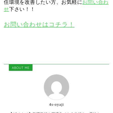
住環境を改善したい方、お気軽に
お問い合わ
せ
下さい！！
お問い合わせはコチラ！
ABOUT ME
4s-oyaji