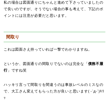
私の場合は図面通りにちゃんと進めて下さっていましたの
で良いのですが、そうでない場合の事も考えて、下記のポ
イントには注意が必要だと思います。
間取り
これは図面さえ持っていれば一撃でわかりますね。
というか、図面通りの間取りでないのは完全な「
債務不履
行
」ですね笑
ハッキリ言って間取りを間違うのは事故レベルのミスなの
で、大工さん変えてもらった方が良いと思います( -`д-´)ｷﾘ
ｯ