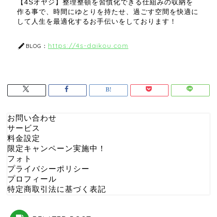
【4Sオヤジ】整理整頓を習慣化できる仕組みの収納を
作る事で、時間にゆとりを持たせ、過ごす空間を快適に
して人生を最適化するお手伝いをしております！
https://4s-daikou.com
BLOG：
お問い合わせ
サービス
料金設定
限定キャンペーン実施中！
フォト
プライバシーポリシー
プロフィール
特定商取引法に基づく表記