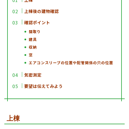
上棟後の建物確認
確認ポイント
間取り
建具
収納
窓
エアコンスリーブの位置や配管関係の穴の位置
気密測定
要望は伝えてみよう
上棟