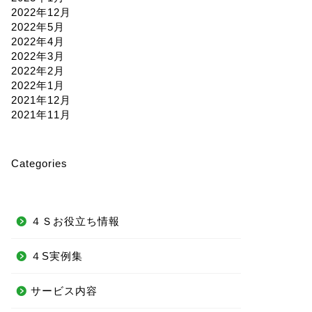
2022年12月
2022年5月
2022年4月
2022年3月
2022年2月
2022年1月
2021年12月
2021年11月
Categories
４Ｓお役立ち情報
４S実例集
サービス内容