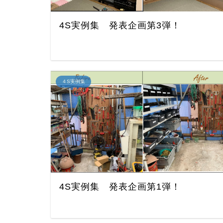
4S実例集 発表企画第3弾！
４S実例集
4S実例集 発表企画第1弾！