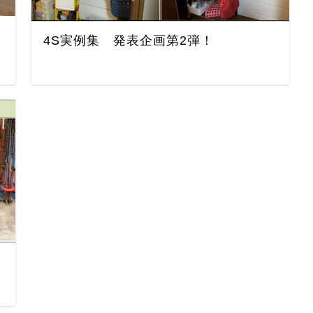
4S実例集 発表企画第2弾！