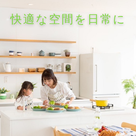
快適な空間を日常に