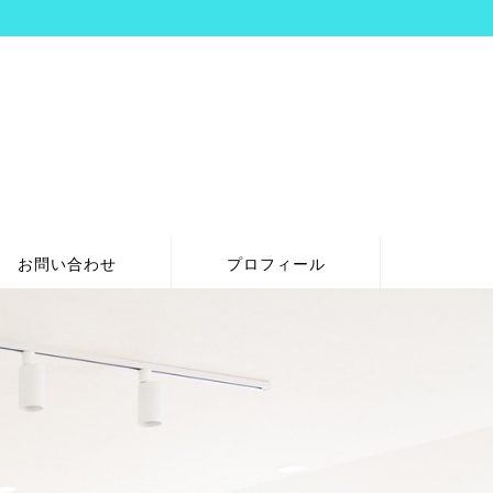
お問い合わせ
プロフィール