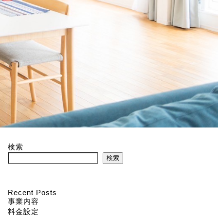
検索
検索
Recent Posts
事業内容
料金設定