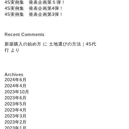
4S実例集 発表企画第５弾！
4S実例集 発表企画第4弾！
4S実例集 発表企画第3弾！
Recent Comments
新築購入の始め方
に
土地選びの方法｜4S代
行
より
Archives
2024年6月
2024年4月
2023年10月
2023年6月
2023年5月
2023年4月
2023年3月
2023年2月
2023年1月