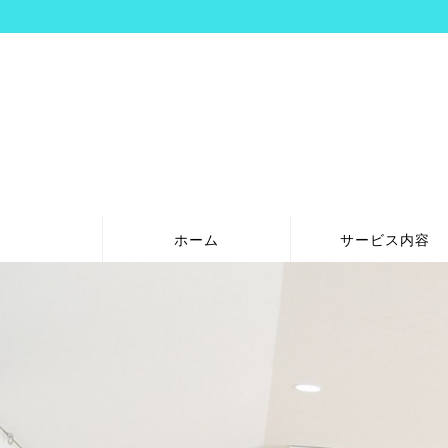
ホーム
サービス内容